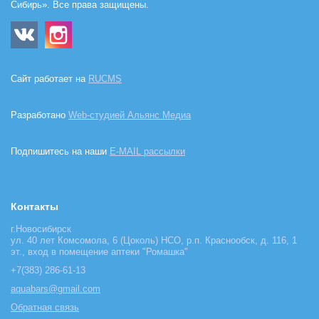
Сибирь». Все права защищены.
Сайт работает на
RUCMS
Разработано
Web-студией Альянс Медиа
Подпишитесь на наши
E-MAIL рассылки
Контакты
г.Новосибирск
ул. 40 лет Комсомола, 6 (Цоколь) НСО, р.п. Краснообск, д. 116, 1
эт., вход в помещение аптеки "Ромашка"
+7(383) 286-61-13
aquabars@gmail.com
Обратная связь