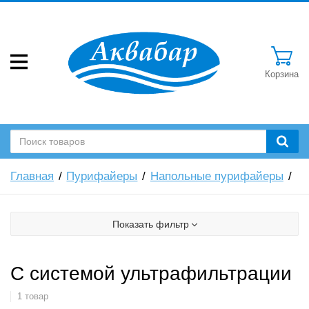
Корзина
Главная
Пурифайеры
Напольные пурифайеры
Показать фильтр
С системой ультрафильтрации
1 товар