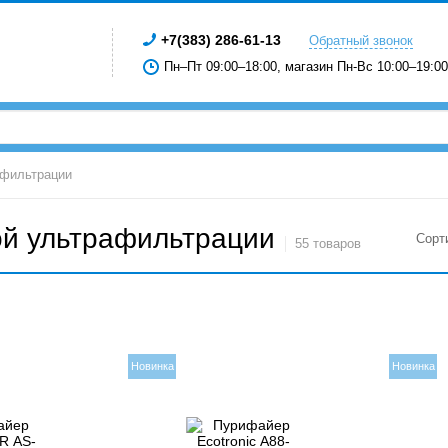
+7(383) 286-61-13
Обратный звонок
Пн–Пт 09:00–18:00, магазин Пн-Вс 10:00–19:00
афильтрации
ой ультрафильтрации
Сорт
55 товаров
Новинка
Новинка