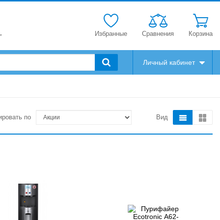
,
Избранные
Сравнения
Корзина
Личный кабинет
ировать по
Вид