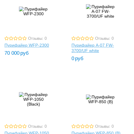
Отзывы: 0
Отзывы: 0
Пурифайер WFP-2300
Пурифайер A-07 FW-
3700/UF white
70 000
руб
0
руб
Отзывы: 0
Отзывы: 0
Пурифайер WFP-1050
Пурифайер WFP-850 (B)