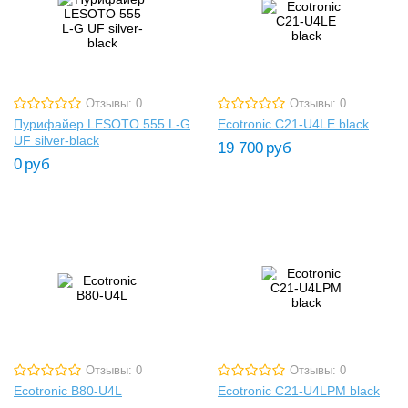
Отзывы: 0
Отзывы: 0
Пурифайер LESOTO 555 L-G
Ecotronic C21-U4LE black
UF silver-black
19 700
руб
0
руб
Отзывы: 0
Отзывы: 0
Ecotronic B80-U4L
Ecotronic C21-U4LPM black