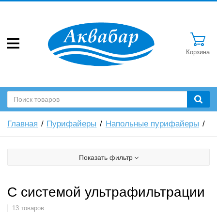
Корзина
Главная
Пурифайеры
Напольные пурифайеры
Показать фильтр
С системой ультрафильтрации
13 товаров