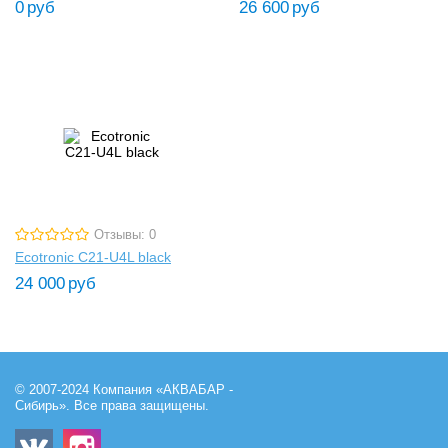
0
руб
26 600
руб
Отзывы: 0
Ecotronic C21-U4L black
24 000
руб
© 2007-2024 Компания «АКВАБАР -
Сибирь». Все права защищены.