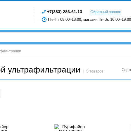
+7(383) 286-61-13
Обратный звонок
Пн–Пт 09:00–18:00, магазин Пн-Вс 10:00–19:00
афильтрации
ой ультрафильтрации
Сорт
5 товаров