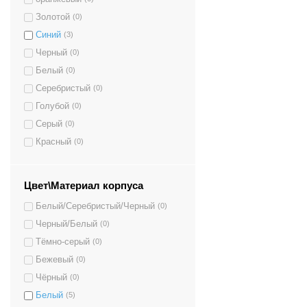
Золотой
(0)
Синий
(3)
Черный
(0)
Белый
(0)
Серебристый
(0)
Голубой
(0)
Серый
(0)
Красный
(0)
Цвет\Материал корпуса
Белый/Серебристый/Черный
(0)
Черный/Белый
(0)
Тёмно-серый
(0)
Бежевый
(0)
Чёрный
(0)
Белый
(5)