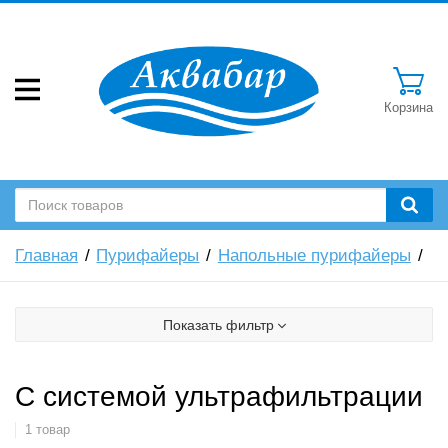
Корзина
Главная
Пурифайеры
Напольные пурифайеры
Показать фильтр
С системой ультрафильтрации
1 товар