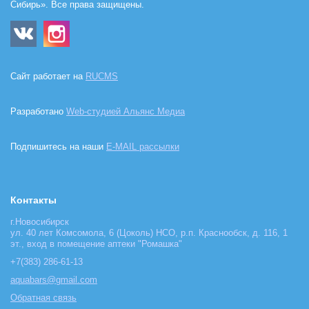
Сибирь». Все права защищены.
Сайт работает на
RUCMS
Разработано
Web-студией Альянс Медиа
Подпишитесь на наши
E-MAIL рассылки
Контакты
г.Новосибирск
ул. 40 лет Комсомола, 6 (Цоколь) НСО, р.п. Краснообск, д. 116, 1
эт., вход в помещение аптеки "Ромашка"
+7(383) 286-61-13
aquabars@gmail.com
Обратная связь