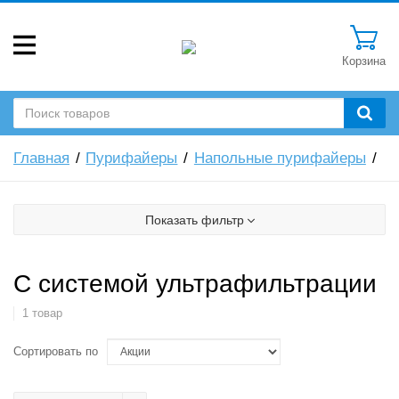
Корзина
Главная
Пурифайеры
Напольные пурифайеры
Показать фильтр
С системой ультрафильтрации
1 товар
Сортировать по