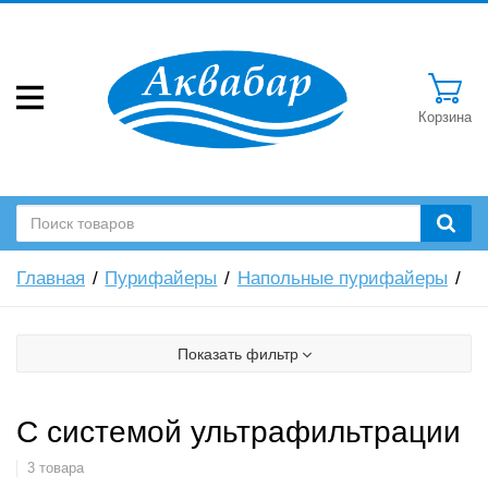
Корзина
Главная
Пурифайеры
Напольные пурифайеры
Показать фильтр
С системой ультрафильтрации
3 товара