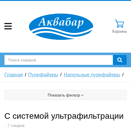
Корзина
Главная
Пурифайеры
Напольные пурифайеры
Показать фильтр
С системой ультрафильтрации
7 товаров