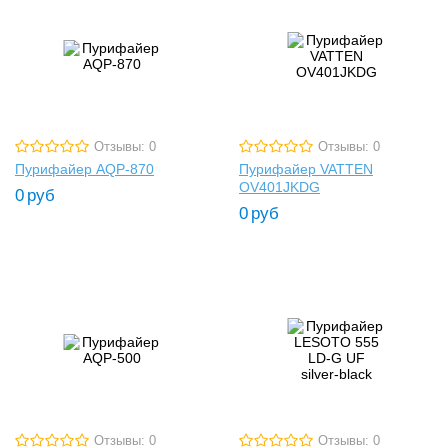
Отзывы: 0
Отзывы: 0
Пурифайер AQP-870
Пурифайер VATTEN
OV401JKDG
0
руб
0
руб
Отзывы: 0
Отзывы: 0