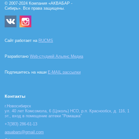
© 2007-2024 Компания «АКВАБАР -
Сибирь». Все права защищены.
Сайт работает на
RUCMS
Разработано
Web-студией Альянс Медиа
Подпишитесь на наши
E-MAIL рассылки
Контакты
г.Новосибирск
ул. 40 лет Комсомола, 6 (Цоколь) НСО, р.п. Краснообск, д. 116, 1
эт., вход в помещение аптеки "Ромашка"
+7(383) 286-61-13
aquabars@gmail.com