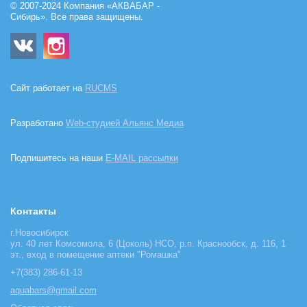
© 2007-2024 Компания «АКВАБАР -
Сибирь». Все права защищены.
Сайт работает на
RUCMS
Разработано
Web-студией Альянс Медиа
Подпишитесь на наши
E-MAIL рассылки
Контакты
г.Новосибирск
ул. 40 лет Комсомола, 6 (Цоколь) НСО, р.п. Краснообск, д. 116, 1
эт., вход в помещение аптеки "Ромашка"
+7(383) 286-61-13
aquabars@gmail.com