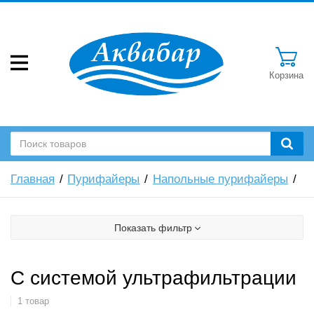
Корзина
Главная
Пурифайеры
Напольные пурифайеры
Показать фильтр
С системой ультрафильтрации
1 товар