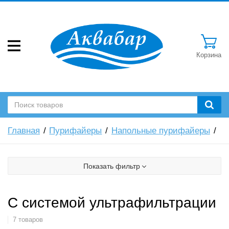
Корзина
Главная
Пурифайеры
Напольные пурифайеры
Показать фильтр
С системой ультрафильтрации
7 товаров