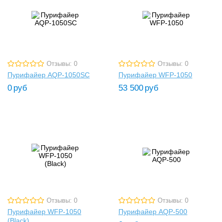
Отзывы: 0
Отзывы: 0
Пурифайер AQP-1050SC
Пурифайер WFP-1050
0
руб
53 500
руб
Отзывы: 0
Отзывы: 0
Пурифайер WFP-1050
Пурифайер AQP-500
(Black)