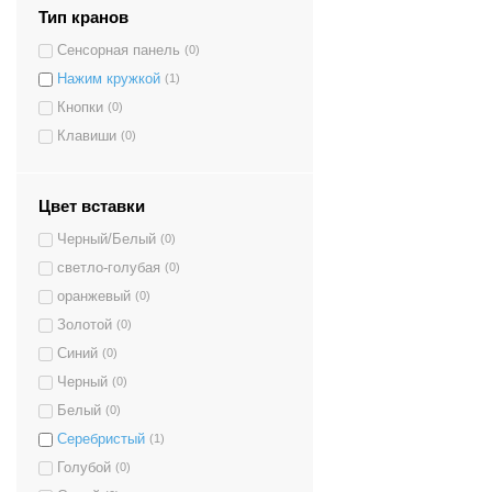
Тип кранов
Сенсорная панель
(0)
Нажим кружкой
(1)
Кнопки
(0)
Клавиши
(0)
Цвет вставки
Черный/Белый
(0)
светло-голубая
(0)
оранжевый
(0)
Золотой
(0)
Синий
(0)
Черный
(0)
Белый
(0)
Серебристый
(1)
Голубой
(0)