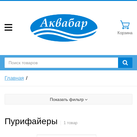
Корзина
Главная
Показать фильтр
Пурифайеры
1 товар