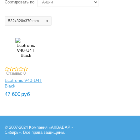
Сортировать по
532x320x370 mm.
Отзывы: 0
Ecotronic V40-U4T
Black
47 600
руб
© 2007-2024 Компания «АКВАБАР -
Сибирь». Все права защищены.