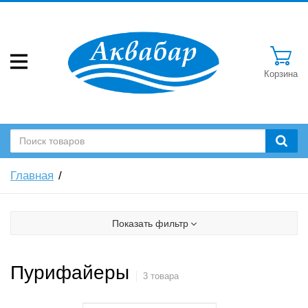
Корзина
Главная
Показать фильтр
Пурифайеры
3 товара