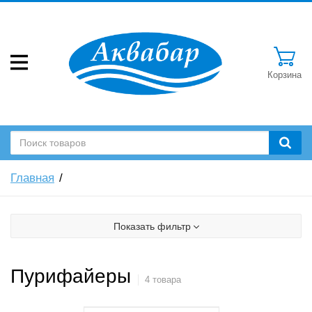
Корзина
Главная
Показать фильтр
Пурифайеры
4 товара