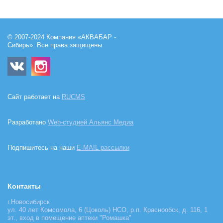
© 2007-2024 Компания «АКВАБАР -
Сибирь». Все права защищены.
Сайт работает на
RUCMS
Разработано
Web-студией Альянс Медиа
Подпишитесь на наши
E-MAIL рассылки
Контакты
г.Новосибирск
ул. 40 лет Комсомола, 6 (Цоколь) НСО, р.п. Краснообск, д. 116, 1
эт., вход в помещение аптеки "Ромашка"