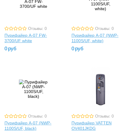
Отзывы: 0
Отзывы: 0
Пурифайер A-07 FW-
Пурифайер A-07 (NWP-
3700/UF white
1100S/UF, white)
0
руб
0
руб
Отзывы: 0
Отзывы: 0
Пурифайер A-07 (NWP-
Пурифайер VATTEN
1100S/UF, black)
OV401JKDG