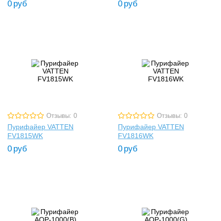
0
руб
0
руб
Отзывы: 0
Отзывы: 0
Пурифайер VATTEN
Пурифайер VATTEN
FV1815WK
FV1816WK
0
руб
0
руб