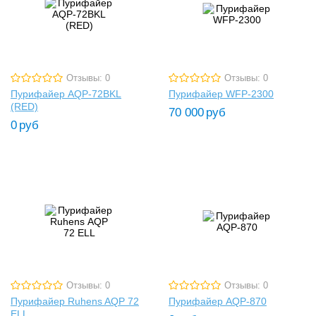
Отзывы: 0
Отзывы: 0
Пурифайер AQP-72BKL
Пурифайер WFP-2300
(RED)
70 000
руб
0
руб
Отзывы: 0
Отзывы: 0
Пурифайер Ruhens AQP 72
Пурифайер AQP-870
ELL