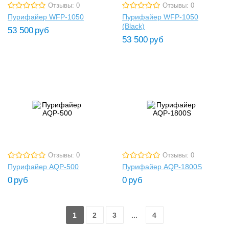
Отзывы: 0
Отзывы: 0
Пурифайер WFP-1050
Пурифайер WFP-1050
(Black)
53 500
руб
53 500
руб
Отзывы: 0
Отзывы: 0
Пурифайер AQP-500
Пурифайер AQP-1800S
0
руб
0
руб
1
2
3
...
4