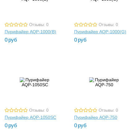
Отзывы: 0
Отзывы: 0
Пурифайер AQP-1000(B)
Пурифайер AQP-1000(G)
0
руб
0
руб
Отзывы: 0
Отзывы: 0
Пурифайер AQP-1050SC
Пурифайер AQP-750
0
руб
0
руб