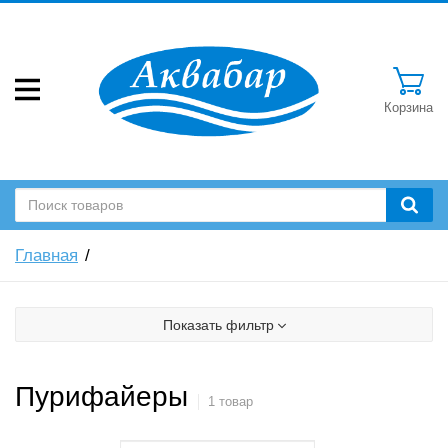
Корзина
Главная
Показать фильтр
Пурифайеры
1 товар