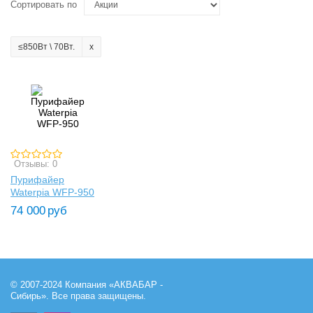
Сортировать по
≤850Вт \ 70Вт.
Отзывы: 0
Пурифайер
Waterpia WFP-950
74 000
руб
© 2007-2024 Компания «АКВАБАР -
Сибирь». Все права защищены.