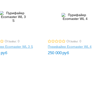
Отзывы: 0
Отзывы: 0
ер Ecomaster WL 3 S
Пурифайер Ecomaster WL 4
руб
250 000
руб