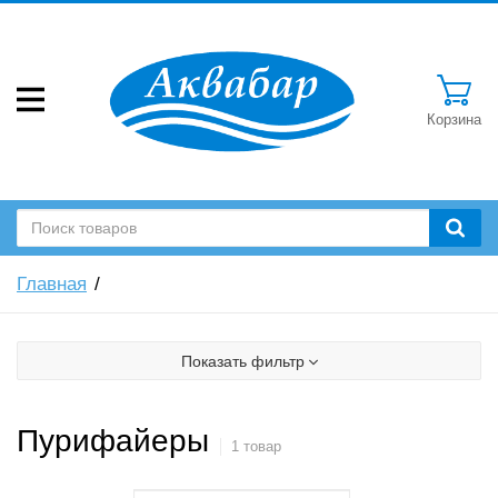
Корзина
Главная
Показать фильтр
Пурифайеры
1 товар