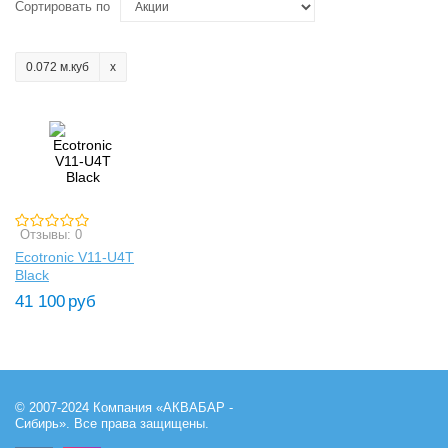
Сортировать по
0.072 м.куб
Отзывы: 0
Ecotronic V11-U4T
Black
41 100
руб
© 2007-2024 Компания «АКВАБАР -
Сибирь». Все права защищены.