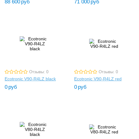
88 600
руб
71 000
руб
Отзывы: 0
Отзывы: 0
Ecotronic V90-R4LZ black
Ecotronic V90-R4LZ red
0
руб
0
руб