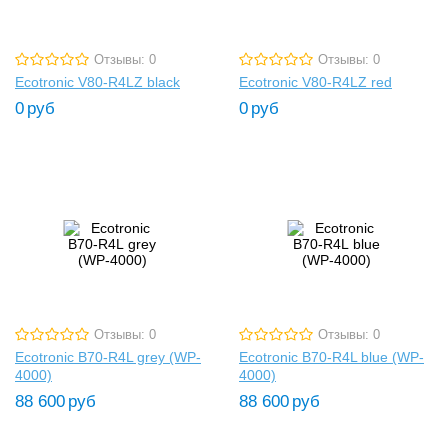
Отзывы: 0
Отзывы: 0
Ecotronic V80-R4LZ black
Ecotronic V80-R4LZ red
0
руб
0
руб
Отзывы: 0
Отзывы: 0
Ecotronic B70-R4L grey (WP-
Ecotronic B70-R4L blue (WP-
4000)
4000)
88 600
руб
88 600
руб