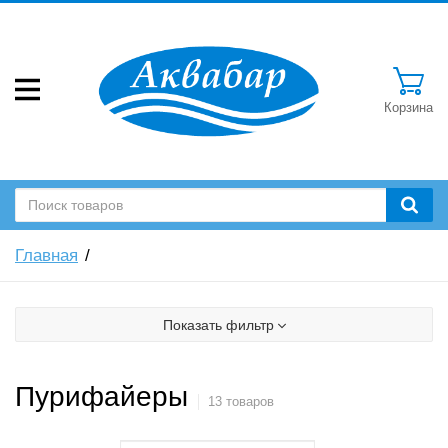
Корзина
Главная
Показать фильтр
Пурифайеры
13 товаров