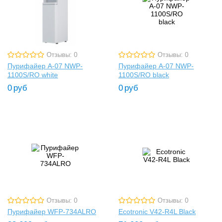
Отзывы: 0
Отзывы: 0
Пурифайер A-07 NWP-
Пурифайер A-07 NWP-
1100S/RO white
1100S/RO black
0
руб
0
руб
Отзывы: 0
Отзывы: 0
Пурифайер WFP-734ALRO
Ecotronic V42-R4L Black