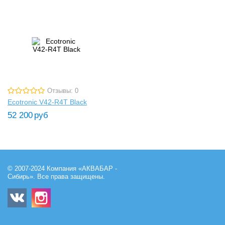
Отзывы: 0
Ecotronic V42-R4T Black
52 200
руб
© 2007-2024 Компания «АКВАБАР -
Сибирь». Все права защищены.