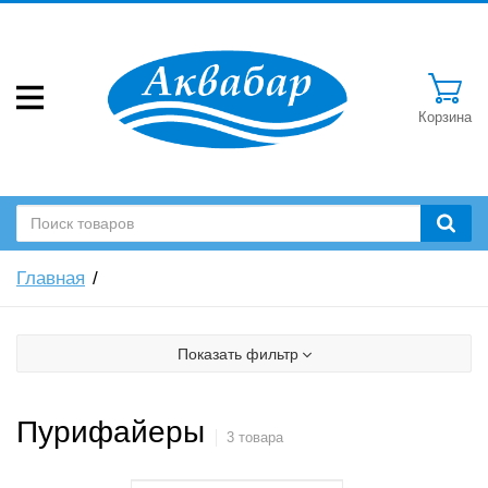
Корзина
Главная
Показать фильтр
Пурифайеры
3 товара