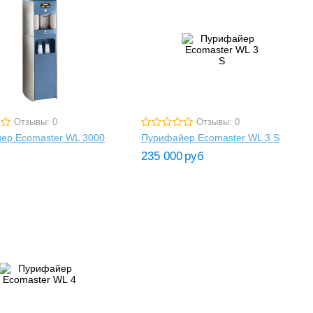
Отзывы: 0
Отзывы: 0
ер Ecomaster WL 3000
Пурифайер Ecomaster WL 3 S
235 000
руб