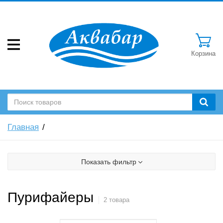
Корзина
Главная
Показать фильтр
Пурифайеры
2 товара