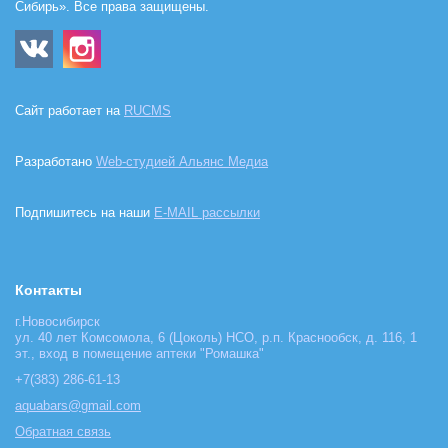
Сибирь». Все права защищены.
Сайт работает на
RUCMS
Разработано
Web-студией Альянс Медиа
Подпишитесь на наши
E-MAIL рассылки
Контакты
г.Новосибирск
ул. 40 лет Комсомола, 6 (Цоколь) НСО, р.п. Краснообск, д. 116, 1
эт., вход в помещение аптеки "Ромашка"
+7(383) 286-61-13
aquabars@gmail.com
Обратная связь