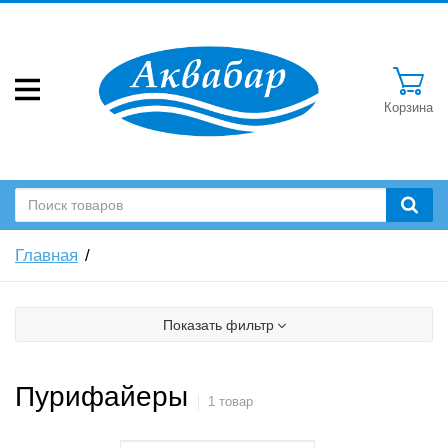
Корзина
Главная
Показать фильтр
Пурифайеры
1 товар