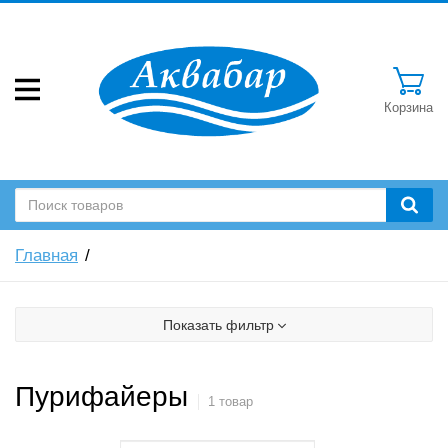
Корзина
Главная
Показать фильтр
Пурифайеры
1 товар