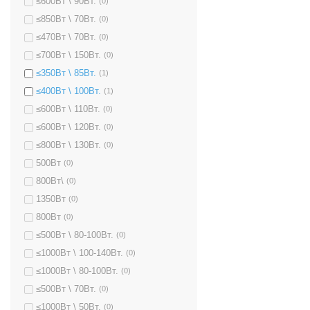
≤600Вт \ 90Вт.
(0)
≤850Вт \ 70Вт.
(0)
≤470Вт \ 70Вт.
(0)
≤700Вт \ 150Вт.
(0)
≤350Вт \ 85Вт.
(1)
≤400Вт \ 100Вт.
(1)
≤600Вт \ 110Вт.
(0)
≤600Вт \ 120Вт.
(0)
≤800Вт \ 130Вт.
(0)
500Вт
(0)
800Вт\
(0)
1350Вт
(0)
800Вт
(0)
≤500Вт \ 80-100Вт.
(0)
≤1000Вт \ 100-140Вт.
(0)
≤1000Вт \ 80-100Вт.
(0)
≤500Вт \ 70Вт.
(0)
≤1000Вт \ 50Вт.
(0)