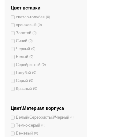
Цвет вставки
светло-голубая
(0)
оранжевый
(0)
Золотой
(0)
Синий
(0)
Черный
(0)
Белый
(0)
Серебристый
(0)
Голубой
(0)
Серый
(0)
Красный
(0)
Цвет\Материал корпуса
Белый/Серебристый/Черный
(0)
Тёмно-серый
(0)
Бежевый
(0)