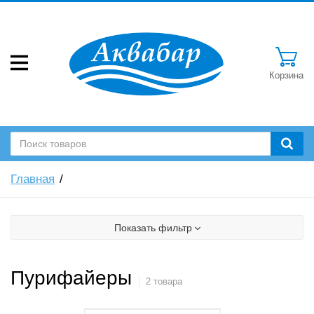
Корзина
Главная
Показать фильтр
Пурифайеры
2 товара