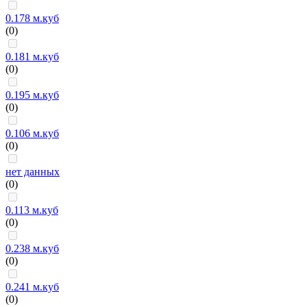
0.178 м.куб
(0)
0.181 м.куб
(0)
0.195 м.куб
(0)
0.106 м.куб
(0)
нет данных
(0)
0.113 м.куб
(0)
0.238 м.куб
(0)
0.241 м.куб
(0)