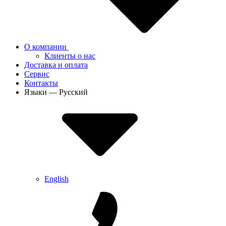
О компании
Клиенты о нас
Доставка и оплата
Сервис
Контакты
Языки — Русский
English