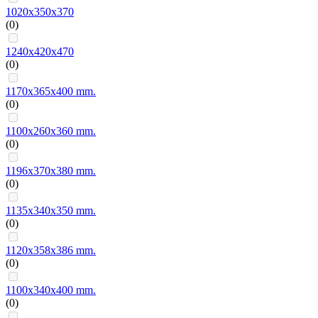
1020х350х370
(0)
1240х420х470
(0)
1170x365x400 mm.
(0)
1100x260x360 mm.
(0)
1196x370x380 mm.
(0)
1135x340x350 mm.
(0)
1120x358x386 mm.
(0)
1100x340x400 mm.
(0)