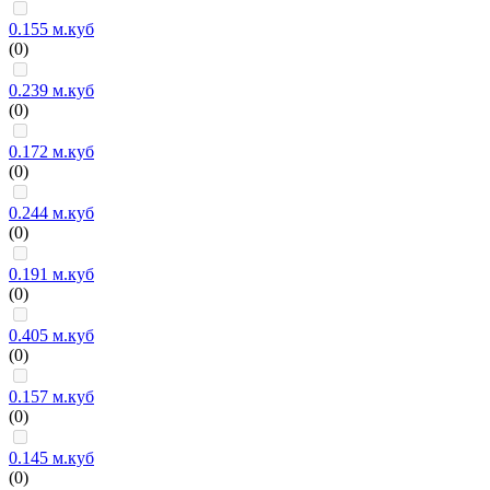
0.155 м.куб
(0)
0.239 м.куб
(0)
0.172 м.куб
(0)
0.244 м.куб
(0)
0.191 м.куб
(0)
0.405 м.куб
(0)
0.157 м.куб
(0)
0.145 м.куб
(0)