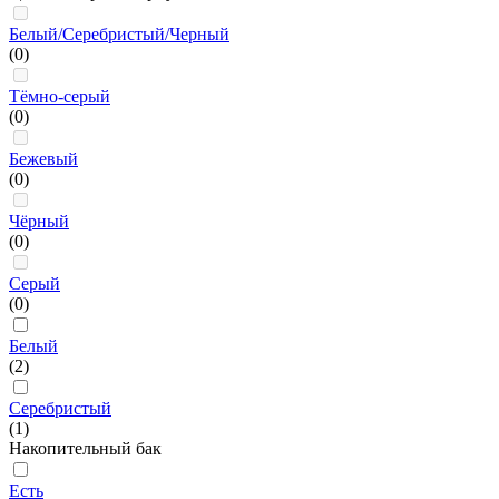
Белый/Серебристый/Черный
(0)
Тёмно-серый
(0)
Бежевый
(0)
Чёрный
(0)
Серый
(0)
Белый
(2)
Серебристый
(1)
Накопительный бак
Есть