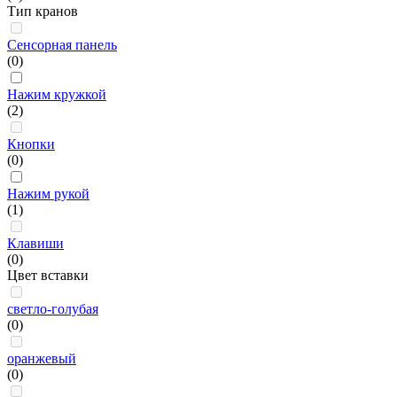
Тип кранов
Сенсорная панель
(0)
Нажим кружкой
(2)
Кнопки
(0)
Нажим рукой
(1)
Клавиши
(0)
Цвет вставки
светло-голубая
(0)
оранжевый
(0)