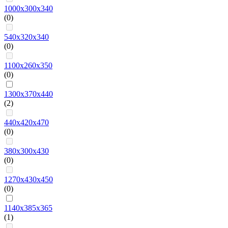
1000х300х340
(0)
540х320х340
(0)
1100х260х350
(0)
1300х370х440
(2)
440х420х470
(0)
380х300х430
(0)
1270х430х450
(0)
1140х385х365
(1)