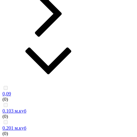
0,09
(0)
0.103 м.куб
(0)
0.201 м.куб
(0)