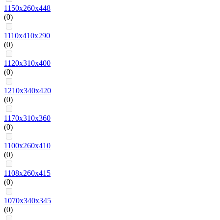
1150х260х448
(0)
1110х410х290
(0)
1120х310х400
(0)
1210х340х420
(0)
1170х310х360
(0)
1100х260х410
(0)
1108х260х415
(0)
1070х340х345
(0)