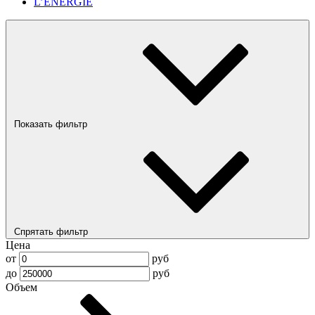
L’ENERGIE
Показать фильтр
Спрятать фильтр
Цена
от
руб
до
руб
Объем