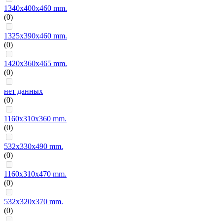
1340x400x460 mm.
(0)
1325x390x460 mm.
(0)
1420x360x465 mm.
(0)
нет данных
(0)
1160x310x360 mm.
(0)
532x330x490 mm.
(0)
1160x310x470 mm.
(0)
532x320x370 mm.
(0)