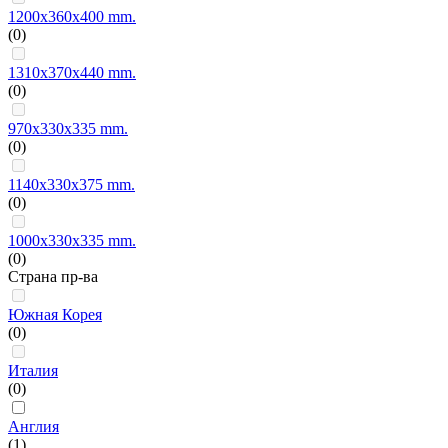
1200x360x400 mm.
(0)
1310x370x440 mm.
(0)
970x330x335 mm.
(0)
1140x330x375 mm.
(0)
1000x330x335 mm.
(0)
Страна пр-ва
Южная Корея
(0)
Италия
(0)
Англия
(1)