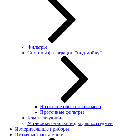
Фильтры
Системы фильтрации "под мойку"
На основе обратного осмоса
Проточные фильтры
Комплектующие
Установки очистки воды для коттеджей
Измерительные приборы
Питьевые фонтанчики