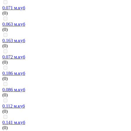
0.071 м.куб
(0)
0.063 м.куб
(0)
0.163 м.куб
(0)
0.072 м.куб
(0)
0.186 м.куб
(0)
0.086 м.куб
(0)
0.112 м.куб
(0)
0.141 м.куб
(0)