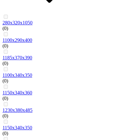
280х320х1050
(0)
1100x290x400
(0)
1185х370х390
(0)
1100х340х350
(0)
1150х340х360
(0)
1230х380х485
(0)
1150х340х350
(0)