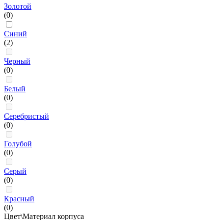
Золотой
(0)
Синий
(2)
Черный
(0)
Белый
(0)
Серебристый
(0)
Голубой
(0)
Серый
(0)
Красный
(0)
Цвет\Материал корпуса