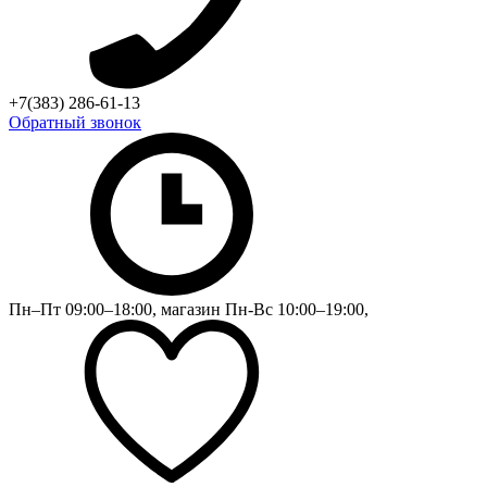
+7(383) 286-61-13
Обратный звонок
Пн–Пт 09:00–18:00, магазин Пн-Вс 10:00–19:00,