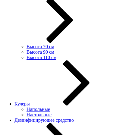
Высота 70 см
Высота 90 см
Высота 110 см
Кулеры
Напольные
Настольные
Дезинфицирующее средство