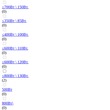
≤700Вт \ 150Вт.
(0)
≤350Вт \ 85Вт.
(0)
≤400Вт \ 100Вт.
(0)
≤600Вт \ 110Вт.
(0)
≤600Вт \ 120Вт.
(0)
≤800Вт \ 130Вт.
(2)
500Вт
(0)
800Вт\
(0)