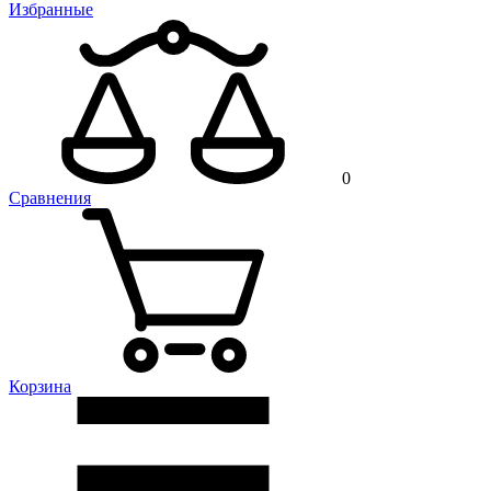
Избранные
0
Сравнения
Корзина