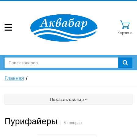
Корзина
Главная
Показать фильтр
Пурифайеры
5 товаров