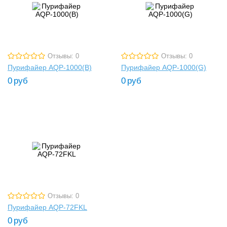
Отзывы: 0
Отзывы: 0
Пурифайер AQP-1000(B)
Пурифайер AQP-1000(G)
0
руб
0
руб
Отзывы: 0
Пурифайер AQP-72FKL
0
руб