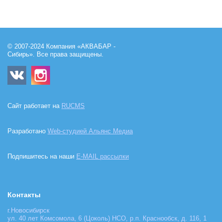
© 2007-2024 Компания «АКВАБАР -
Сибирь». Все права защищены.
Сайт работает на
RUCMS
Разработано
Web-студией Альянс Медиа
Подпишитесь на наши
E-MAIL рассылки
Контакты
г.Новосибирск
ул. 40 лет Комсомола, 6 (Цоколь) НСО, р.п. Краснообск, д. 116, 1