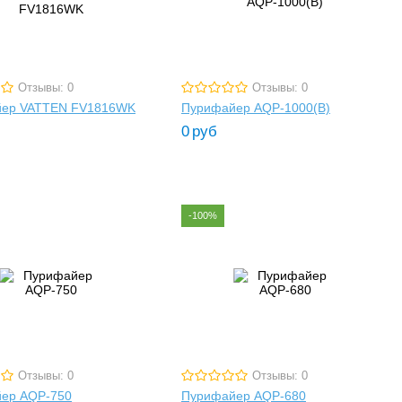
Отзывы: 0
Отзывы: 0
ер VATTEN FV1816WK
Пурифайер AQP-1000(B)
0
руб
-100%
Отзывы: 0
Отзывы: 0
ер AQP-750
Пурифайер AQP-680