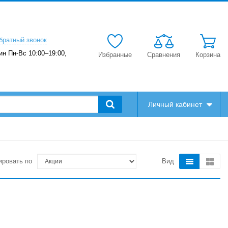
братный звонок
ин Пн-Вс 10:00–19:00,
Избранные
Сравнения
Корзина
Личный кабинет
ировать по
Вид