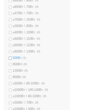
≤600Вт \ 90Вт.
(0)
≤850Вт \ 70Вт.
(0)
≤470Вт \ 70Вт.
(0)
≤700Вт \ 150Вт.
(0)
≤350Вт \ 85Вт.
(0)
≤400Вт \ 100Вт.
(0)
≤600Вт \ 110Вт.
(0)
≤600Вт \ 120Вт.
(0)
≤800Вт \ 130Вт.
(0)
500Вт
(1)
800Вт\
(0)
1350Вт
(0)
800Вт
(0)
≤500Вт \ 80-100Вт.
(0)
≤1000Вт \ 100-140Вт.
(0)
≤1000Вт \ 80-100Вт.
(0)
≤500Вт \ 70Вт.
(0)
≤1000Вт \ 50Вт.
(0)