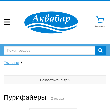
Корзина
Главная
Показать фильтр
Пурифайеры
2 товара