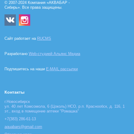
© 2007-2024 Компания «АКВАБАР -
Сибирь». Все права защищены.
Сайт работает на
RUCMS
Разработано
Web-студией Альянс Медиа
Подпишитесь на наши
E-MAIL рассылки
Контакты
г.Новосибирск
ул. 40 лет Комсомола, 6 (Цоколь) НСО, р.п. Краснообск, д. 116, 1
эт., вход в помещение аптеки "Ромашка"
+7(383) 286-61-13
aquabars@gmail.com