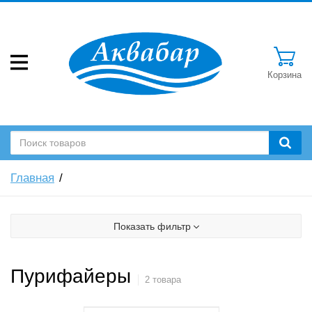
Корзина
Главная
Показать фильтр
Пурифайеры
2 товара