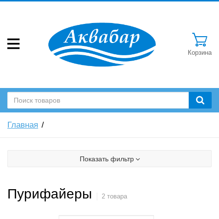
Корзина
Главная
Показать фильтр
Пурифайеры
2 товара