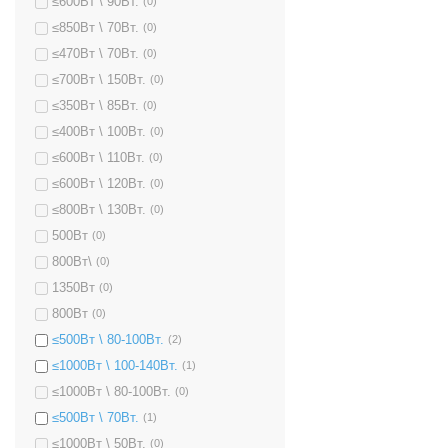
≤600Вт \ 90Вт.
(0)
≤850Вт \ 70Вт.
(0)
≤470Вт \ 70Вт.
(0)
≤700Вт \ 150Вт.
(0)
≤350Вт \ 85Вт.
(0)
≤400Вт \ 100Вт.
(0)
≤600Вт \ 110Вт.
(0)
≤600Вт \ 120Вт.
(0)
≤800Вт \ 130Вт.
(0)
500Вт
(0)
800Вт\
(0)
1350Вт
(0)
800Вт
(0)
≤500Вт \ 80-100Вт.
(2)
≤1000Вт \ 100-140Вт.
(1)
≤1000Вт \ 80-100Вт.
(0)
≤500Вт \ 70Вт.
(1)
≤1000Вт \ 50Вт.
(0)