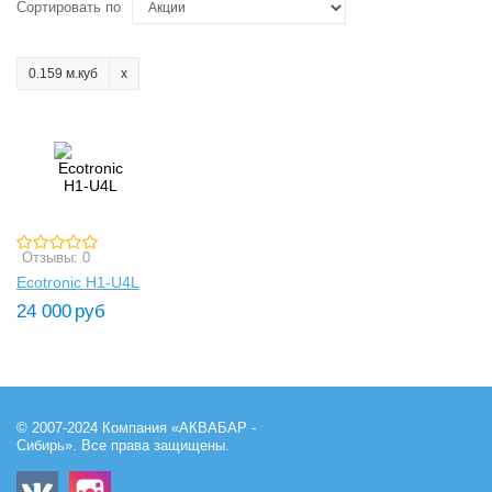
Сортировать по
0.159 м.куб
Отзывы: 0
Ecotronic H1-U4L
24 000
руб
© 2007-2024 Компания «АКВАБАР -
Сибирь». Все права защищены.