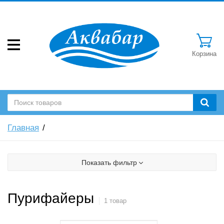
Корзина
Главная
Показать фильтр
Пурифайеры
1 товар