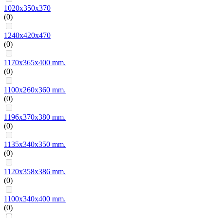
1020х350х370
(0)
1240х420х470
(0)
1170x365x400 mm.
(0)
1100x260x360 mm.
(0)
1196x370x380 mm.
(0)
1135x340x350 mm.
(0)
1120x358x386 mm.
(0)
1100x340x400 mm.
(0)