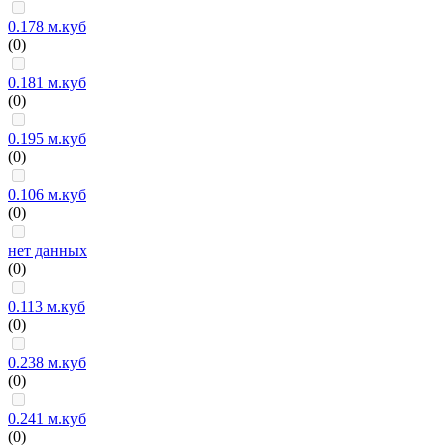
0.178 м.куб
(0)
0.181 м.куб
(0)
0.195 м.куб
(0)
0.106 м.куб
(0)
нет данных
(0)
0.113 м.куб
(0)
0.238 м.куб
(0)
0.241 м.куб
(0)