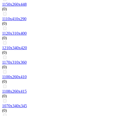
1150х260х448
(0)
1110х410х290
(0)
1120х310х400
(0)
1210х340х420
(0)
1170х310х360
(0)
1100х260х410
(0)
1108х260х415
(0)
1070х340х345
(0)