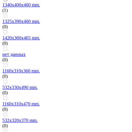
1340x400x460 mm.
(1)
1325x390x460 mm.
(0)
1420x360x465 mm.
(0)
нет данных
(0)
1160x310x360 mm.
(0)
532x330x490 mm.
(0)
1160x310x470 mm.
(0)
532x320x370 mm.
(0)