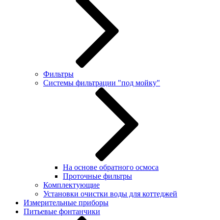
Фильтры
Системы фильтрации "под мойку"
На основе обратного осмоса
Проточные фильтры
Комплектующие
Установки очистки воды для коттеджей
Измерительные приборы
Питьевые фонтанчики