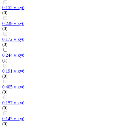
0.155 м.куб
(0)
0.239 м.куб
(0)
0.172 м.куб
(0)
0.244 м.куб
(1)
0.191 м.куб
(0)
0.405 м.куб
(0)
0.157 м.куб
(0)
0.145 м.куб
(0)