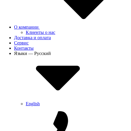
О компании
Клиенты о нас
Доставка и оплата
Сервис
Контакты
Языки — Русский
English