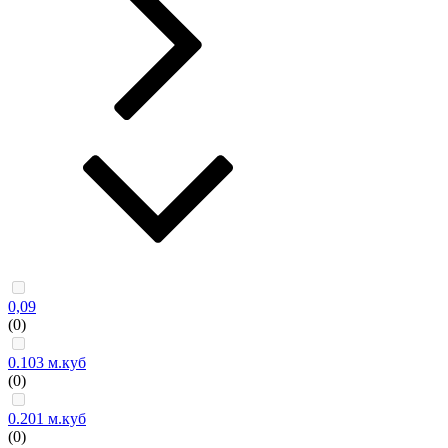
0,09
(0)
0.103 м.куб
(0)
0.201 м.куб
(0)