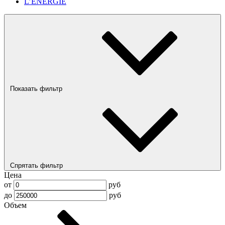
L’ENERGIE
Показать фильтр
Спрятать фильтр
Цена
от
руб
до
руб
Объем