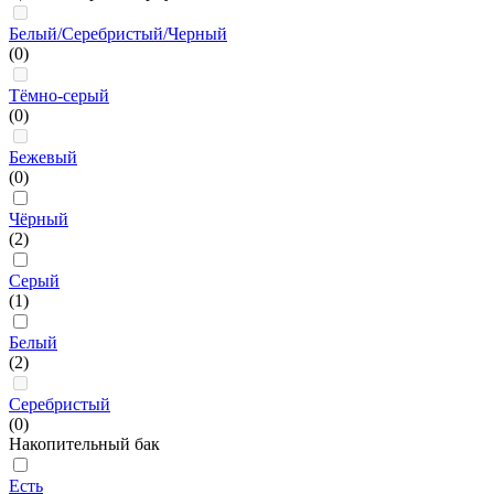
Белый/Серебристый/Черный
(0)
Тёмно-серый
(0)
Бежевый
(0)
Чёрный
(2)
Серый
(1)
Белый
(2)
Серебристый
(0)
Накопительный бак
Есть