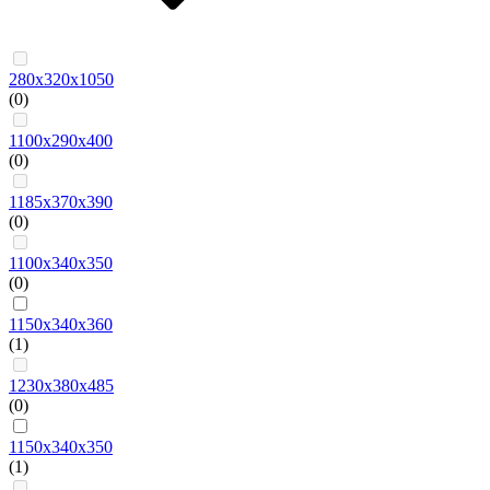
280х320х1050
(0)
1100x290x400
(0)
1185х370х390
(0)
1100х340х350
(0)
1150х340х360
(1)
1230х380х485
(0)
1150х340х350
(1)