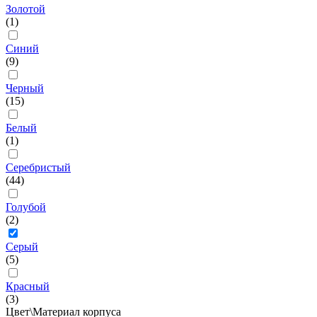
Золотой
(1)
Синий
(9)
Черный
(15)
Белый
(1)
Серебристый
(44)
Голубой
(2)
Серый
(5)
Красный
(3)
Цвет\Материал корпуса