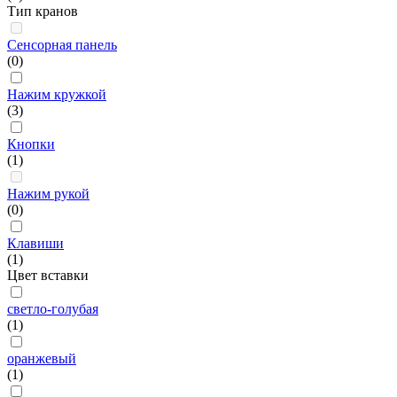
Тип кранов
Сенсорная панель
(0)
Нажим кружкой
(3)
Кнопки
(1)
Нажим рукой
(0)
Клавиши
(1)
Цвет вставки
светло-голубая
(1)
оранжевый
(1)