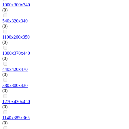
1000х300х340
(0)
540х320х340
(0)
1100х260х350
(0)
1300х370х440
(0)
440х420х470
(0)
380х300х430
(0)
1270х430х450
(0)
1140х385х365
(0)