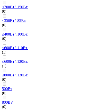
≤700Вт \ 150Вт.
(0)
≤350Вт \ 85Вт.
(0)
≤400Вт \ 100Вт.
(0)
≤600Вт \ 110Вт.
(1)
≤600Вт \ 120Вт.
(1)
≤800Вт \ 130Вт.
(0)
500Вт
(0)
800Вт\
(0)