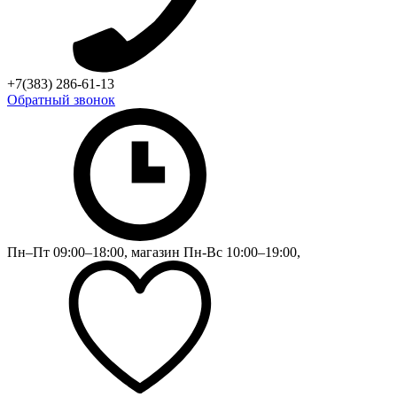
+7(383) 286-61-13
Обратный звонок
Пн–Пт 09:00–18:00, магазин Пн-Вс 10:00–19:00,