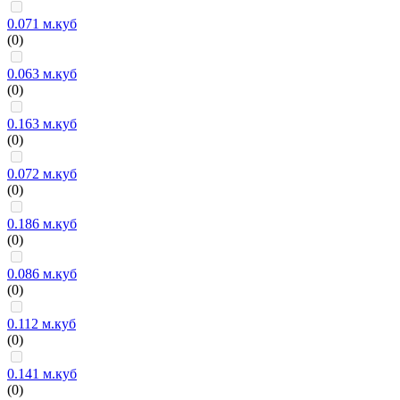
0.071 м.куб
(0)
0.063 м.куб
(0)
0.163 м.куб
(0)
0.072 м.куб
(0)
0.186 м.куб
(0)
0.086 м.куб
(0)
0.112 м.куб
(0)
0.141 м.куб
(0)