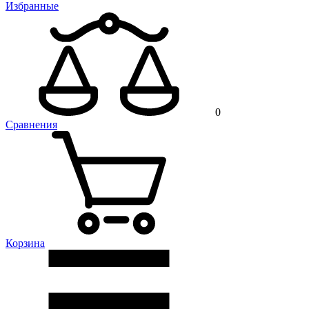
Избранные
0
Сравнения
Корзина