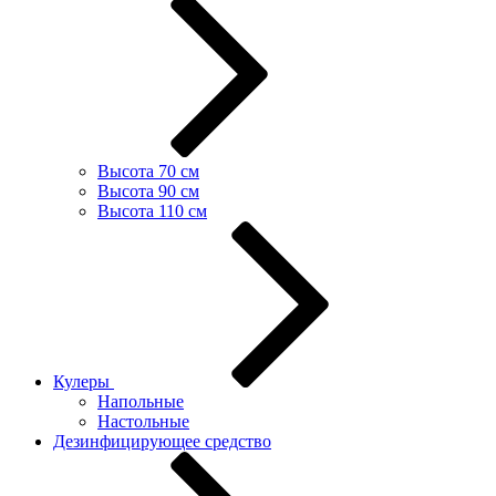
Высота 70 см
Высота 90 см
Высота 110 см
Кулеры
Напольные
Настольные
Дезинфицирующее средство