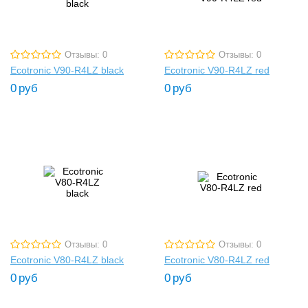
Отзывы: 0
Отзывы: 0
Ecotronic V90-R4LZ black
Ecotronic V90-R4LZ red
0
руб
0
руб
Отзывы: 0
Отзывы: 0
Ecotronic V80-R4LZ black
Ecotronic V80-R4LZ red
0
руб
0
руб