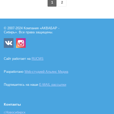
1
2
© 2007-2024 Компания «АКВАБАР -
Сибирь». Все права защищены.
Сайт работает на
RUCMS
Разработано
Web-студией Альянс Медиа
Подпишитесь на наши
E-MAIL рассылки
Контакты
г.Новосибирск