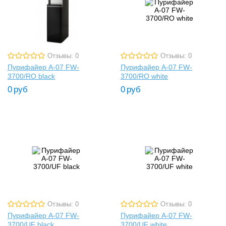
Отзывы: 0
Отзывы: 0
Пурифайер A-07 FW-
Пурифайер A-07 FW-
3700/RO black
3700/RO white
0
руб
0
руб
Отзывы: 0
Отзывы: 0
Пурифайер A-07 FW-
Пурифайер A-07 FW-
3700/UF black
3700/UF white