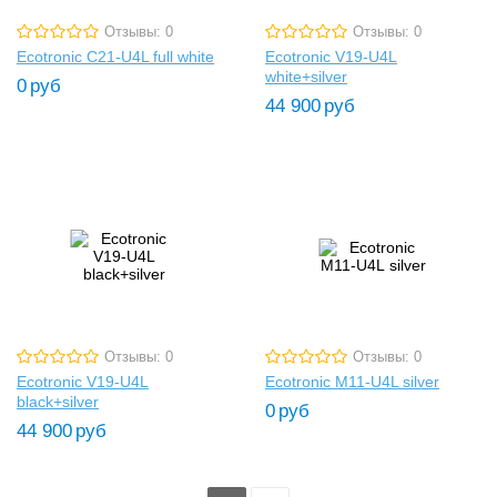
Отзывы: 0
Отзывы: 0
Ecotronic C21-U4L full white
Ecotronic V19-U4L
white+silver
0
руб
44 900
руб
Отзывы: 0
Отзывы: 0
Ecotronic V19-U4L
Ecotronic M11-U4L silver
black+silver
0
руб
44 900
руб