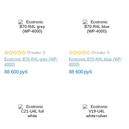
Отзывы: 0
Отзывы: 0
Ecotronic B70-R4L grey (WP-
Ecotronic B70-R4L blue (WP-
4000)
4000)
88 600
руб
88 600
руб