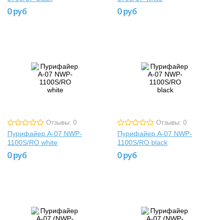
0
руб
0
руб
Отзывы: 0
Отзывы: 0
Пурифайер A-07 NWP-
Пурифайер A-07 NWP-
1100S/RO white
1100S/RO black
0
руб
0
руб