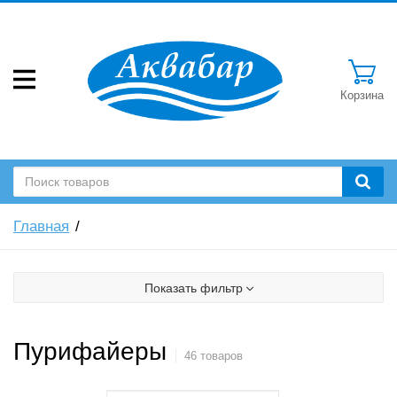
Корзина
Главная
Показать фильтр
Пурифайеры
46 товаров