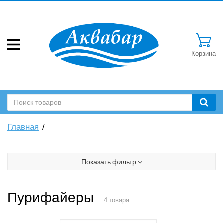
Корзина
Главная
Показать фильтр
Пурифайеры
4 товара