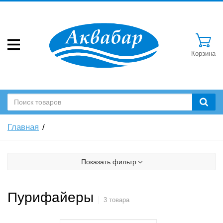
Корзина
Главная
Показать фильтр
Пурифайеры
3 товара