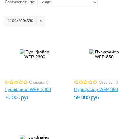
Сортировать по
1100х260х350
Отзывы: 0
Отзывы: 0
Пурифайер WFP-2300
Пурифайер WFP-850
70 000
руб
59 000
руб