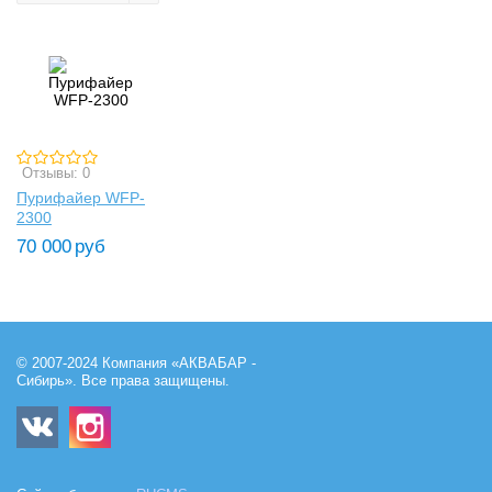
Отзывы: 0
Пурифайер WFP-
2300
70 000
руб
© 2007-2024 Компания «АКВАБАР -
Сибирь». Все права защищены.