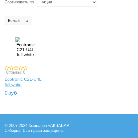
Сортировать по
Белый
Отзывы: 0
Ecotronic C21-U4L
full white
0
руб
© 2007-2024 Компания «АКВАБАР -
Сибирь». Все права защищены.