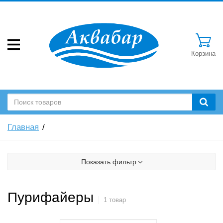
Корзина
Главная
Показать фильтр
Пурифайеры
1 товар