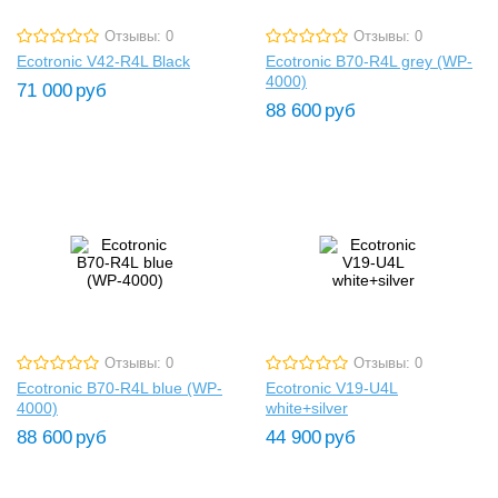
Отзывы: 0
Отзывы: 0
Ecotronic V42-R4L Black
Ecotronic B70-R4L grey (WP-
4000)
71 000
руб
88 600
руб
Отзывы: 0
Отзывы: 0
Ecotronic B70-R4L blue (WP-
Ecotronic V19-U4L
4000)
white+silver
88 600
руб
44 900
руб