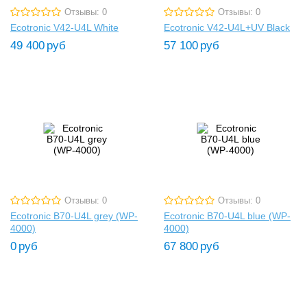
Отзывы: 0
Отзывы: 0
Ecotronic V42-U4L White
Ecotronic V42-U4L+UV Black
49 400
руб
57 100
руб
Отзывы: 0
Отзывы: 0
Ecotronic B70-U4L grey (WP-
Ecotronic B70-U4L blue (WP-
4000)
4000)
0
руб
67 800
руб