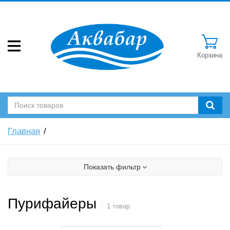
Корзина
Главная
Показать фильтр
Пурифайеры
1 товар