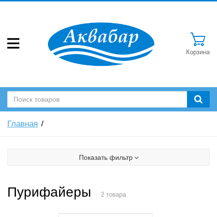
Корзина
Главная
Показать фильтр
Пурифайеры
2 товара