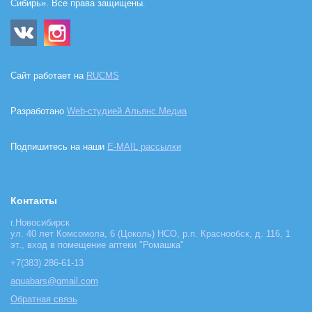
Сибирь». Все права защищены.
Сайт работает на
RUCMS
Разработано
Web-студией Альянс Медиа
Подпишитесь на наши
E-MAIL рассылки
Контакты
г.Новосибирск
ул. 40 лет Комсомола, 6 (Цоколь) НСО, р.п. Краснообск, д. 116, 1
эт., вход в помещение аптеки "Ромашка"
+7(383) 286-61-13
aquabars@gmail.com
Обратная связь