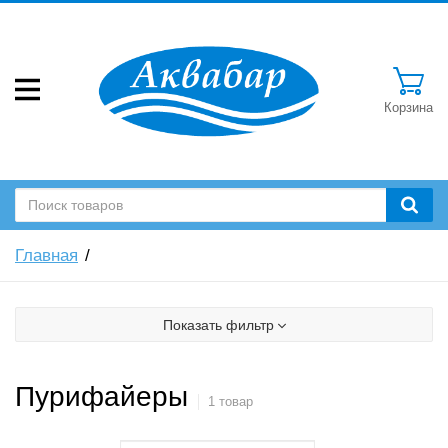
Корзина
Главная
Показать фильтр
Пурифайеры
1 товар