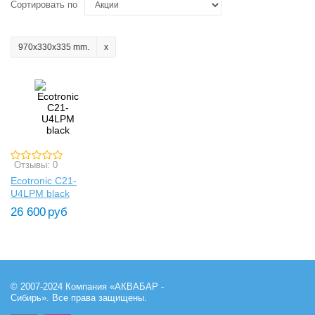
Сортировать по
970x330x335 mm.
Отзывы: 0
Ecotronic C21-
U4LPM black
26 600
руб
© 2007-2024 Компания «АКВАБАР -
Сибирь». Все права защищены.