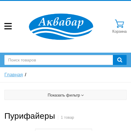
Корзина
Главная
Показать фильтр
Пурифайеры
1 товар