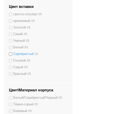
Цвет вставки
светло-голубая
(0)
оранжевый
(0)
Золотой
(0)
Синий
(0)
Черный
(0)
Белый
(0)
Серебристый
(1)
Голубой
(0)
Серый
(0)
Красный
(0)
Цвет\Материал корпуса
Белый/Серебристый/Черный
(0)
Тёмно-серый
(0)
Бежевый
(0)