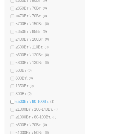
≤600Вт \ 90Вт.
(0)
≤850Вт \ 70Вт.
(0)
≤470Вт \ 70Вт.
(0)
≤700Вт \ 150Вт.
(0)
≤350Вт \ 85Вт.
(0)
≤400Вт \ 100Вт.
(0)
≤600Вт \ 110Вт.
(0)
≤600Вт \ 120Вт.
(0)
≤800Вт \ 130Вт.
(0)
500Вт
(0)
800Вт\
(0)
1350Вт
(0)
800Вт
(0)
≤500Вт \ 80-100Вт.
(1)
≤1000Вт \ 100-140Вт.
(0)
≤1000Вт \ 80-100Вт.
(0)
≤500Вт \ 70Вт.
(0)
≤1000Вт \ 50Вт.
(0)